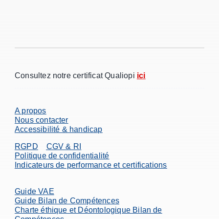
Consultez notre certificat Qualiopi
ici
A propos
Nous contacter
Accessibilité & handicap
RGPD
CGV & RI
Politique de confidentialité
Indicateurs de performance et certifications
Guide VAE
Guide Bilan de Compétences
Charte éthique et Déontologique Bilan de