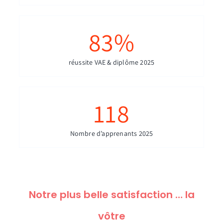
83
%
réussite VAE & diplôme 2025
118
Nombre d’apprenants 2025
Notre plus belle satisfaction … la
vôtre