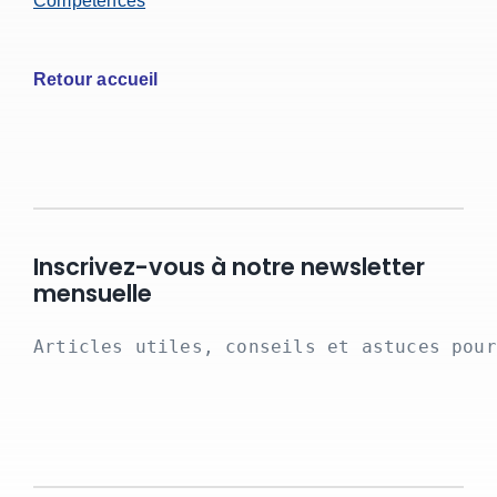
Compétences
Retour accueil
Inscrivez-vous à notre newsletter
mensuelle
Articles utiles, conseils et astuces pour