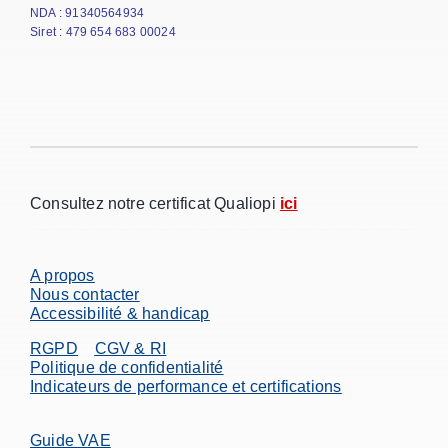
NDA : 91340564934
Siret : 479 654 683 00024
Consultez notre certificat Qualiopi
ici
A propos
Nous contacter
Accessibilité & handicap
RGPD
CGV & RI
Politique de confidentialité
Indicateurs de performance et certifications
Guide VAE