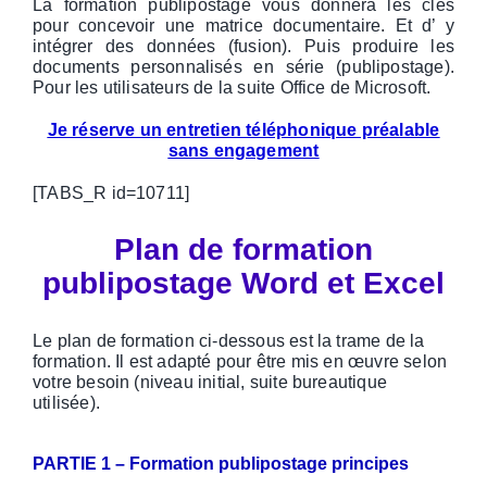
La formation publipostage vous donnera les clés
pour concevoir une matrice documentaire. Et d’ y
intégrer des données (fusion). Puis produire les
documents personnalisés en série (publipostage).
Pour les utilisateurs de la suite Office de Microsoft.
Je
réserve un entretien téléphonique préalable
sans engagement
[TABS_R id=10711]
Plan de formation
publipostage Word et Excel
Le plan de formation ci-dessous est la trame de la
formation. Il est adapté pour être mis en œuvre selon
votre besoin (niveau initial, suite bureautique
utilisée).
PARTIE 1 – Formation publipostage principes