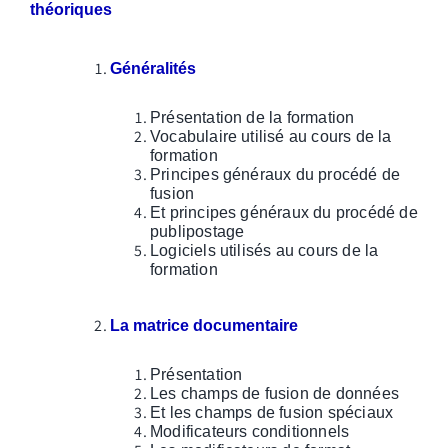
théoriques
Généralités
Présentation de la formation
Vocabulaire utilisé au cours de la
formation
Principes généraux du procédé de
fusion
Et principes généraux du procédé de
publipostage
Logiciels utilisés au cours de la
formation
La matrice documentaire
Présentation
Les champs de fusion de données
Et les champs de fusion spéciaux
Modificateurs conditionnels