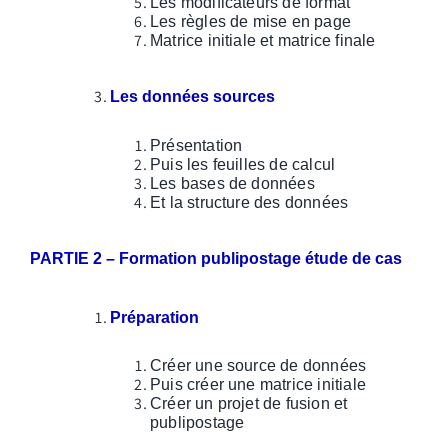
Les modificateurs de format
Les règles de mise en page
Matrice initiale et matrice finale
Les données sources
Présentation
Puis les feuilles de calcul
Les bases de données
Et la structure des données
PARTIE 2 –
Formation publipostage étude de cas
Préparation
Créer une source de données
Puis créer une matrice initiale
Créer un projet de fusion et
publipostage