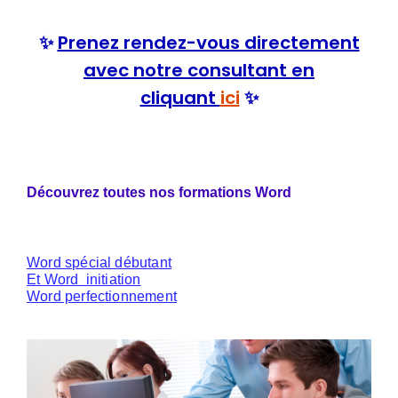
✨
Prenez rendez-vous directement
avec notre consultant en
cliquant
ici
✨
Découvrez toutes nos formations Word
Word spécial débutant
Et Word initiation
Word perfectionnement