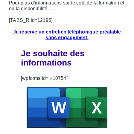
Pour plus d’informations sur le coût de la formation et
ou la disponibilité …
[TABS_R id=12196]
Je
réserve un entretien téléphonique préalable
sans engagement.
Je souhaite des
informations
[wpforms id= »10754″