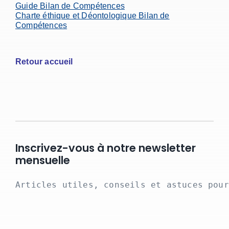
Guide Bilan de Compétences
Charte éthique et Déontologique Bilan de
Compétences
Retour accueil
Inscrivez-vous à notre newsletter
mensuelle
Articles utiles, conseils et astuces pour