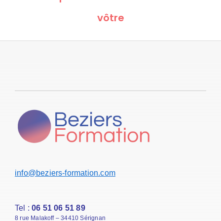
vôtre
info@beziers-formation.com
Tel :
06 51 06 51 89
8 rue Malakoff – 34410 Sérignan