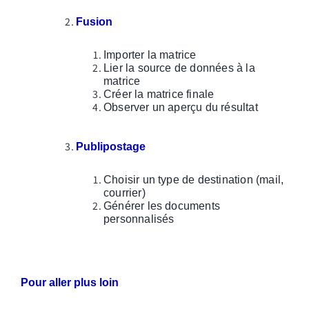
Fusion
Importer la matrice
Lier la source de données à la
matrice
Créer la matrice finale
Observer un aperçu du résultat
Publipostage
Choisir un type de destination (mail,
courrier)
Générer les documents
personnalisés
Pour aller plus loin