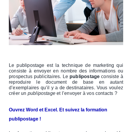
Le publipostage est la technique de marketing qui
consiste à envoyer en nombre des informations ou
prospectus publicitaires. Le
publipostage
consiste à
reproduire le document de base en autant
d’exemplaires qu’il y a de destinataires. Vous voulez
créer un
publipostage
et l’envoyer à vos contacts ?
Ouvrez Word et Excel. Et suivez la formation
publipostage !