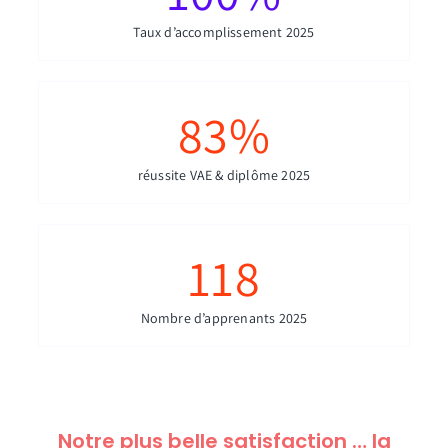
Taux d’accomplissement 2025
83
%
réussite VAE & diplôme 2025
118
Nombre d’apprenants 2025
Notre plus belle satisfaction … la