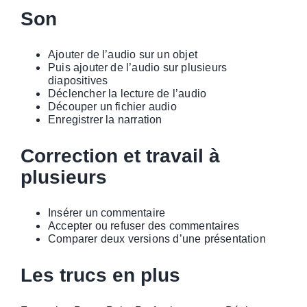
Son
Ajouter de l’audio sur un objet
Puis ajouter de l’audio sur plusieurs
diapositives
Déclencher la lecture de l’audio
Découper un fichier audio
Enregistrer la narration
Correction et travail à
plusieurs
Insérer un commentaire
Accepter ou refuser des commentaires
Comparer deux versions d’une présentation
Les trucs en plus