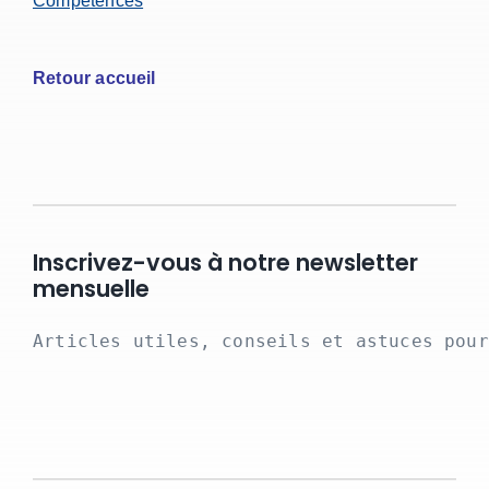
Compétences
Retour accueil
Inscrivez-vous à notre newsletter
mensuelle
Articles utiles, conseils et astuces pour