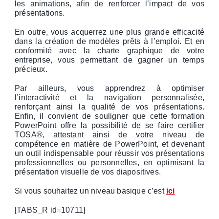
les animations, afin de renforcer l’impact de vos
présentations.
En outre, vous acquerrez une plus grande efficacité
dans la création de modèles prêts à l’emploi. Et en
conformité avec la charte graphique de votre
entreprise, vous permettant de gagner un temps
précieux.
Par ailleurs, vous apprendrez à optimiser
l’interactivité et la navigation personnalisée,
renforçant ainsi la qualité de vos présentations.
Enfin, il convient de souligner que cette formation
PowerPoint offre la possibilité de se faire certifier
TOSA®, attestant ainsi de votre niveau de
compétence en matière de PowerPoint, et devenant
un outil indispensable pour réussir vos présentations
professionnelles ou personnelles, en optimisant la
présentation visuelle de vos diapositives.
Si vous souhaitez un niveau basique c’est
ici
[TABS_R id=10711]