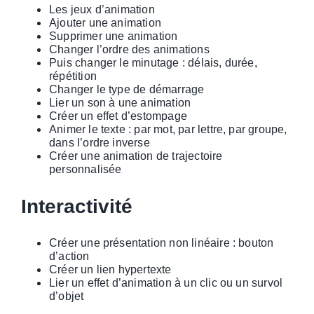
Les jeux d’animation
Ajouter une animation
Supprimer une animation
Changer l’ordre des animations
Puis changer le minutage : délais, durée,
répétition
Changer le type de démarrage
Lier un son à une animation
Créer un effet d’estompage
Animer le texte : par mot, par lettre, par groupe,
dans l’ordre inverse
Créer une animation de trajectoire
personnalisée
Interactivité
Créer une présentation non linéaire : bouton
d’action
Créer un lien hypertexte
Lier un effet d’animation à un clic ou un survol
d’objet