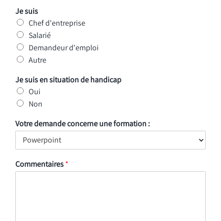
Je suis
Chef d'entreprise
Salarié
Demandeur d'emploi
Autre
Je suis en situation de handicap
Oui
Non
Votre demande concerne une formation :
Commentaires
*