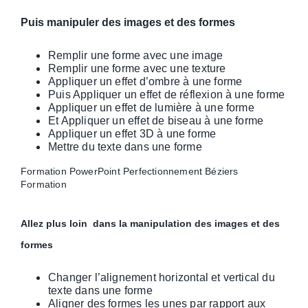
Puis manipuler des images et des formes
Remplir une forme avec une image
Remplir une forme avec une texture
Appliquer un effet d’ombre à une forme
Puis Appliquer un effet de réflexion à une forme
Appliquer un effet de lumière à une forme
Et Appliquer un effet de biseau à une forme
Appliquer un effet 3D à une forme
Mettre du texte dans une forme
Formation PowerPoint Perfectionnement Béziers
Formation
Allez plus loin dans la manipulation des images et des
formes
Changer l’alignement horizontal et vertical du
texte dans une forme
Aligner des formes les unes par rapport aux