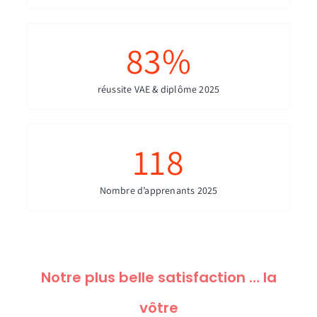
83
%
réussite VAE & diplôme 2025
118
Nombre d’apprenants 2025
Notre plus belle satisfaction … la
vôtre