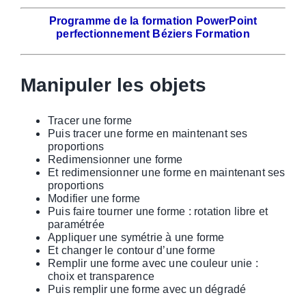
Programme de la formation PowerPoint
perfectionnement Béziers Formation
Manipuler les objets
Tracer une forme
Puis tracer une forme en maintenant ses
proportions
Redimensionner une forme
Et redimensionner une forme en maintenant ses
proportions
Modifier une forme
Puis faire tourner une forme : rotation libre et
paramétrée
Appliquer une symétrie à une forme
Et changer le contour d’une forme
Remplir une forme avec une couleur unie :
choix et transparence
Puis remplir une forme avec un dégradé