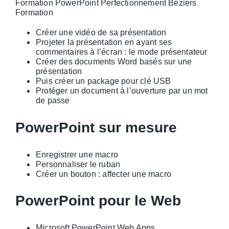
Formation PowerPoint Perfectionnement Béziers
Formation
Créer une vidéo de sa présentation
Projeter la présentation en ayant ses
commentaires à l’écran : le mode présentateur
Créer des documents Word basés sur une
présentation
Puis créer un package pour clé USB
Protéger un document à l’ouverture par un mot
de passe
PowerPoint sur mesure
Enregistrer une macro
Personnaliser le ruban
Créer un bouton : affecter une macro
PowerPoint pour le Web
Microsoft PowerPoint Web Apps