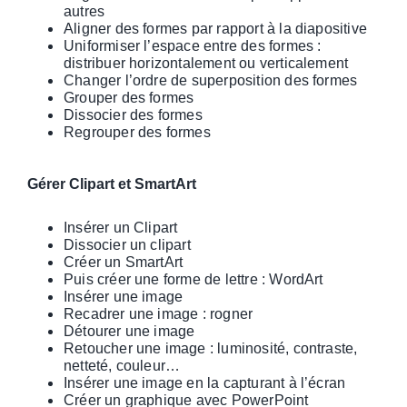
autres
Aligner des formes par rapport à la diapositive
Uniformiser l’espace entre des formes :
distribuer horizontalement ou verticalement
Changer l’ordre de superposition des formes
Grouper des formes
Dissocier des formes
Regrouper des formes
Gérer Clipart et SmartArt
Insérer un Clipart
Dissocier un clipart
Créer un SmartArt
Puis créer une forme de lettre : WordArt
Insérer une image
Recadrer une image : rogner
Détourer une image
Retoucher une image : luminosité, contraste,
netteté, couleur…
Insérer une image en la capturant à l’écran
Créer un graphique avec PowerPoint