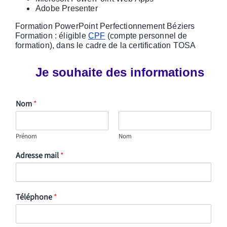
Adobe Presenter
Formation PowerPoint Perfectionnement Béziers
Formation : éligible
CPF
(compte personnel de
formation), dans le cadre de la certification TOSA
Je souhaite des informations
Nom
*
Prénom
Nom
Adresse mail
*
Téléphone
*