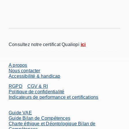
Consultez notre certificat Qualiopi
ici
A propos
Nous contacter
Accessibilité & handicap
RGPD
CGV & RI
Politique de confidentialité
Indicateurs de performance et certifications
Guide VAE
Guide Bilan de Compétences
Charte éthique et Déontologique Bilan de