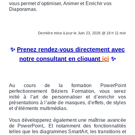
vous permet d’optimiser, Animer et Enrichir vos
Diaporamas.
Dernière mise à jour le
Juin 23, 2026 @ 18 h 11 min
✨
Prenez rendez-vous directement avec
notre consultant en cliquant
ici
✨
Au cours de la formation PowerPoint
perfectionnement Béziers Formation, vous serez
initié à l’art de personnaliser et d’enrichir vos
présentations à l’aide de masques, d’effets, de styles
et d’éléments multimédias.
Vous développerez également une maîtrise avancée
de PowerPoint,. Et notamment des fonctionnalités
telles que les diagrammes SmartArt, les transitions et