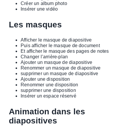
Créer un album photo
Insérer une vidéo
Les masques
Afficher le masque de diapositive
Puis afficher le masque de document
Et afficher le masque des pages de notes
Changer l’arrière-plan
Ajouter un masque de diapositive
Renommer un masque de diapositive
supprimer un masque de diapositive
Ajouter une disposition
Renommer une disposition
supprimer une disposition
Insérer un espace réservé
Animation dans les
diapositives