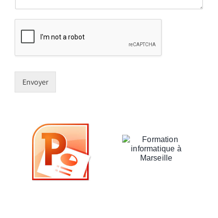
Envoyer