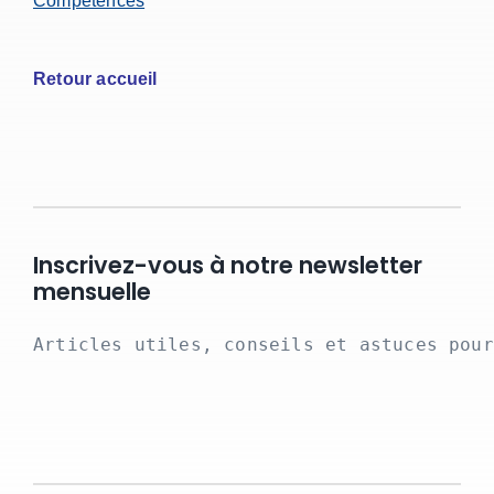
Compétences
Retour accueil
Inscrivez-vous à notre newsletter
mensuelle
Articles utiles, conseils et astuces pour