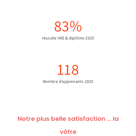
83
%
réussite VAE & diplôme 2025
118
Nombre d’apprenants 2025
Notre plus belle satisfaction … la
vôtre