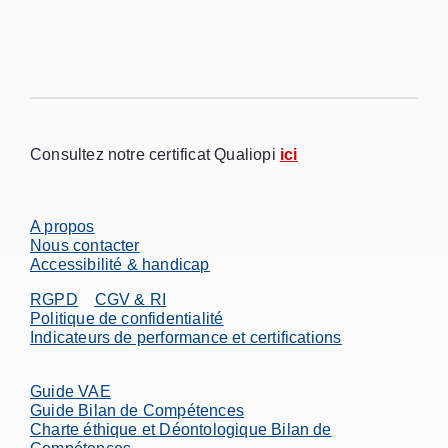
Consultez notre certificat Qualiopi
ici
A propos
Nous contacter
Accessibilité & handicap
RGPD
CGV & RI
Politique de confidentialité
Indicateurs de performance et certifications
Guide VAE
Guide Bilan de Compétences
Charte éthique et Déontologique Bilan de