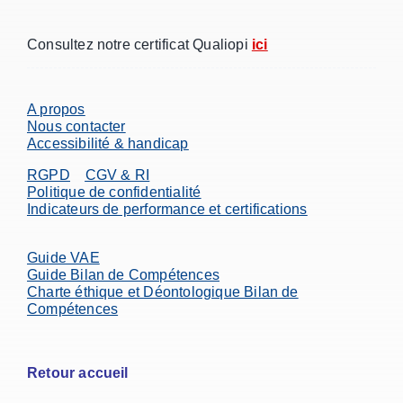
Consultez notre certificat Qualiopi
ici
A propos
Nous contacter
Accessibilité & handicap
RGPD
CGV & RI
Politique de confidentialité
Indicateurs de performance et certifications
Guide VAE
Guide Bilan de Compétences
Charte éthique et Déontologique Bilan de
Compétences
Retour accueil