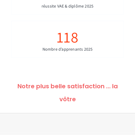
réussite VAE & diplôme 2025
118
Nombre d’apprenants 2025
Notre plus belle satisfaction … la
vôtre