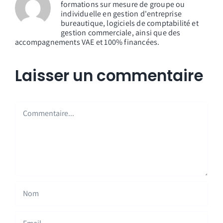
formations sur mesure de groupe ou
individuelle en gestion d'entreprise
bureautique, logiciels de comptabilité et
gestion commerciale, ainsi que des
accompagnements VAE et 100% financées.
Laisser un commentaire
Commentaire