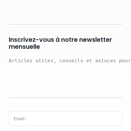
Inscrivez-vous à notre newsletter
mensuelle
Articles utiles, conseils et astuces pour