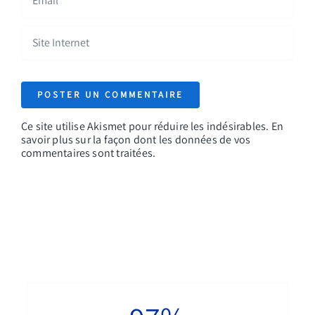
Ce site utilise Akismet pour réduire les indésirables.
En
savoir plus sur la façon dont les données de vos
commentaires sont traitées
.