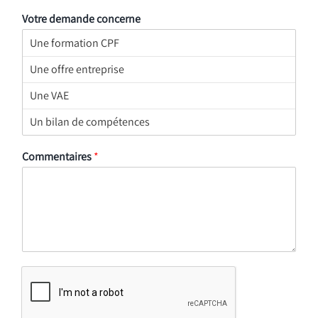
Votre demande concerne
Commentaires
*