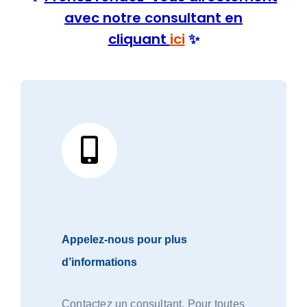
avec notre consultant en
cliquant
ici
✨
Appelez-nous pour plus
d’informations
Contactez un consultant. Pour toutes