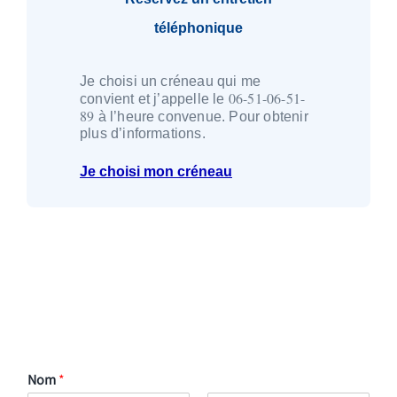
téléphonique
Je choisi un créneau qui me
06-51-06-51-
convient et j’appelle le
89
à l’heure convenue. Pour obtenir
plus d’informations.
Je choisi mon créneau
Nom
*