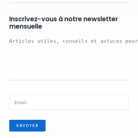
Inscrivez-vous à notre newsletter
mensuelle
Articles utiles, conseils et astuces pour
ENVOYER