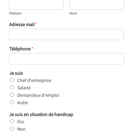
Prénom
Nom
Adresse mail
*
Téléphone
*
Je suis
Chef d'entreprise
Salarié
Demandeur d'emploi
Autre
Je suis en situation de handicap
Oui
Non