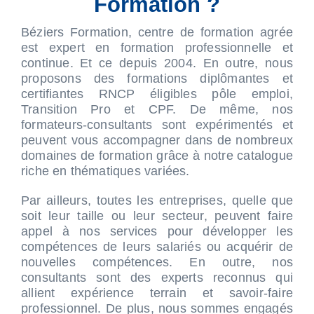
Formation ?
Béziers Formation, centre de formation agrée
est expert en formation professionnelle et
continue. Et ce depuis 2004. En outre, nous
proposons des formations diplômantes et
certifiantes RNCP éligibles pôle emploi,
Transition Pro et CPF. De même, nos
formateurs-consultants sont expérimentés et
peuvent vous accompagner dans de nombreux
domaines de formation grâce à notre catalogue
riche en thématiques variées.
Par ailleurs, toutes les entreprises, quelle que
soit leur taille ou leur secteur, peuvent faire
appel à nos services pour développer les
compétences de leurs salariés ou acquérir de
nouvelles compétences. En outre, nos
consultants sont des experts reconnus qui
allient expérience terrain et savoir-faire
professionnel. De plus, nous sommes engagés