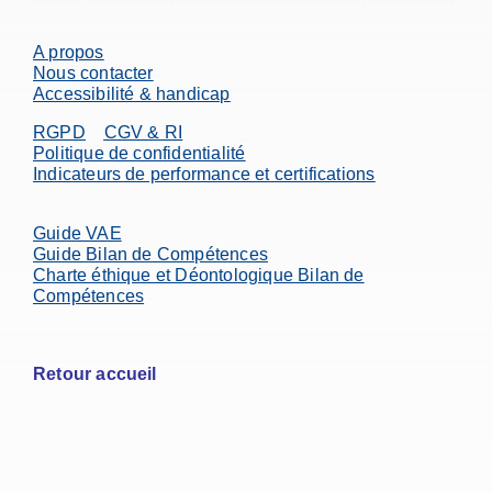
A propos
Nous contacter
Accessibilité & handicap
RGPD
CGV & RI
Politique de confidentialité
Indicateurs de performance et certifications
Guide VAE
Guide Bilan de Compétences
Charte éthique et Déontologique Bilan de
Compétences
Retour accueil