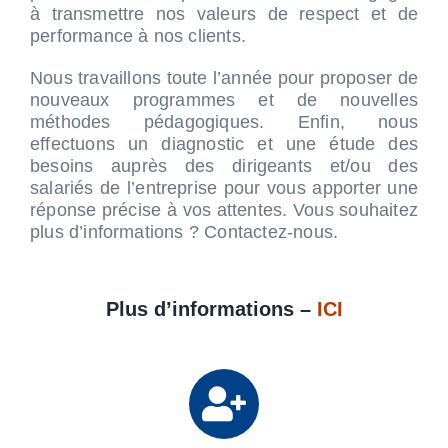
à transmettre nos valeurs de respect et de
performance à nos clients.
Nous travaillons toute l’année pour proposer de
nouveaux programmes et de nouvelles
méthodes pédagogiques. Enfin, nous
effectuons un diagnostic et une étude des
besoins auprès des dirigeants et/ou des
salariés de l’entreprise pour vous apporter une
réponse précise à vos attentes. Vous souhaitez
plus d’informations ? Contactez-nous.
Plus d’informations –
ICI