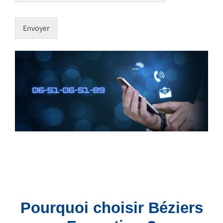
Envoyer
Pourquoi choisir Béziers