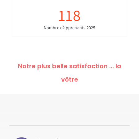
118
Nombre d’apprenants 2025
Notre plus belle satisfaction … la
vôtre