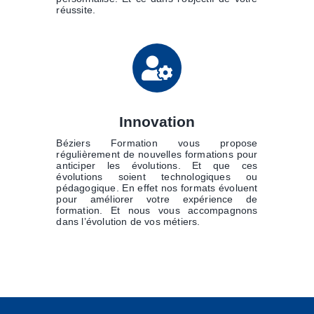
réussite.
Innovation
Béziers Formation vous propose
régulièrement de nouvelles formations pour
anticiper les évolutions. Et que ces
évolutions soient technologiques ou
pédagogique. En effet nos formats évoluent
pour améliorer votre expérience de
formation. Et nous vous accompagnons
dans l’évolution de vos métiers.