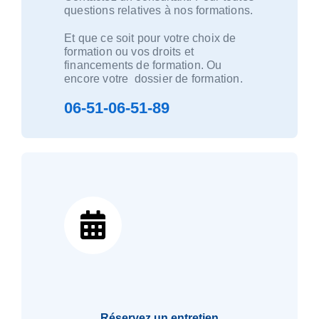
questions relatives à nos formations.
Et que ce soit pour votre choix de
formation ou vos droits et
financements de formation. Ou
encore votre dossier de formation.
06-51-06-51-89
Réservez un entretien