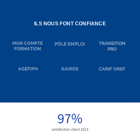
ILS NOUS FONT CONFIANCE
97
%
satisfaction client 2025