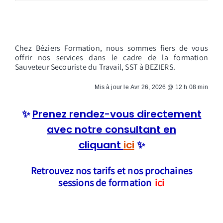
Chez Béziers Formation, nous sommes fiers de vous
offrir nos services dans le cadre de la formation
Sauveteur Secouriste du Travail, SST à BEZIERS.
Mis à jour le
Avr 26, 2026 @ 12 h 08 min
✨
Prenez rendez-vous directement
avec notre consultant en
cliquant
ici
✨
Retrouvez nos tarifs et nos prochaines
sessions de formation
ici