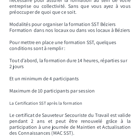
nécessaire pour assurer la formation au sein de votre
entreprise ou collectivité. Sans que vous ayez à vous
préoccuper de quoi que ce soit.
Modalités pour organiser la formation SST Béziers
Formation dans nos locaux ou dans vos locaux à Béziers
Pour mettre en place une formation SST, quelques
conditions sont à remplir :
Tout d’abord, la formation dure 14 heures, réparties sur
2 jours
Et un minimum de 4 participants
Maximum de 10 participants par session
La Certification SST après la formation
Le certificat de Sauveteur Secouriste du Travail est valide
pendant 2 ans et peut être renouvelé grâce à la
participation à une journée de Maintien et Actualisation
des Connaissances (MAC SST).