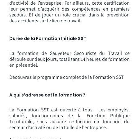
d’activité de l’entreprise. Par ailleurs, cette certification
leur permet d’acquérir des compétences en premiers
secours. Et de jouer un rôle crucial dans la prévention
des accidents sur le lieu de travail.
Durée de la Formation Initiale SST
La formation de Sauveteur Secouriste du Travail se
déroule sur deux jours, totalisant 14 heures de formation
en présentiel.
Découvrez le programme complet de la Formation SST
A qui s’adresse cette formation ?
La Formation SST est ouverte à tous. Les employés,
salariés, fonctionnaires de la Fonction Publique
Territoriale, sans aucune restriction en fonction du
secteur d’activité ou de la taille de l’entreprise.