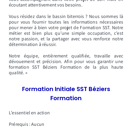
écoutant attentivement vos besoins.
Vous résidez dans le bassin biterrois ? Nous sommes là
pour vous fournir toutes les informations nécessaires
pour mener à bien votre projet de Formation SST. Notre
métier est bien plus qu’une simple occupation, c’est
notre passion, et la partager avec vous renforce notre
détermination à réussir.
Notre équipe, entièrement qualifiée, travaille avec
dévouement et précision. Afin pour vous garantir une
formation SST Béziers Formation de la plus haute
qualité. »
Formation Initiale SST Béziers
Formation
L’essentiel en action
Prérequis : Aucun