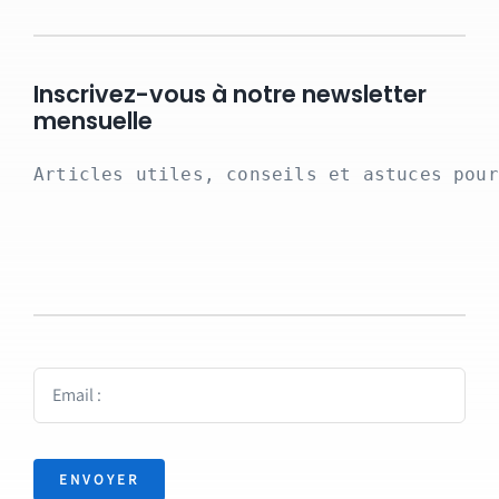
Inscrivez-vous à notre newsletter
mensuelle
Articles utiles, conseils et astuces pour
ENVOYER