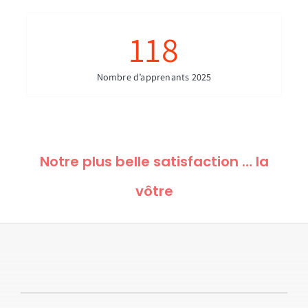
118
Nombre d’apprenants 2025
Notre plus belle satisfaction … la
vôtre