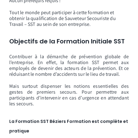
Aucun prérequis requis !
Tout le monde peut participer à cette formation et
obtenir la qualification de Sauveteur Secouriste du
Travail – SST au sein de son entreprise.
Objectifs de la Formation Initiale SST
Contribuer à la démarche de prévention globale de
l’entreprise. En effet, la formation SST permet aux
employés de devenir des acteurs de la prévention. Et ce
réduisant le nombre d’accidents sur le lieu de travail.
Mais surtout dispenser les notions essentielles des
gestes de premiers secours. Pour permettre aux
participants d’intervenir en cas d’urgence en attendant
les secours.
La Formation SST Béziers Formation est complète et
pratique