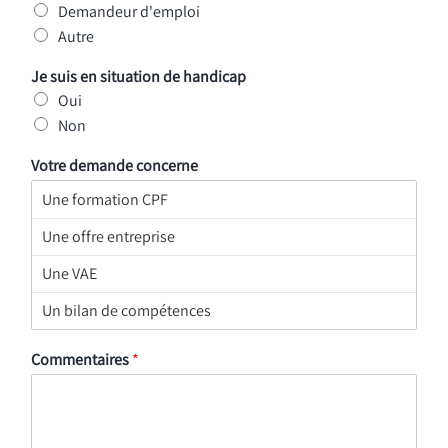
Demandeur d'emploi
Autre
Je suis en situation de handicap
Oui
Non
Votre demande concerne
Commentaires
*