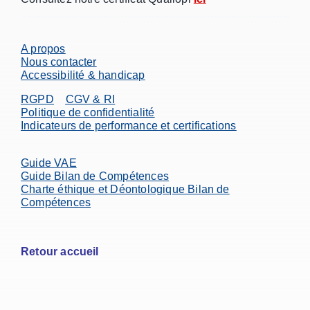
A propos
Nous contacter
Accessibilité & handicap
RGPD
CGV & RI
Politique de confidentialité
Indicateurs de performance et certifications
Guide VAE
Guide Bilan de Compétences
Charte éthique et Déontologique Bilan de
Compétences
Retour accueil