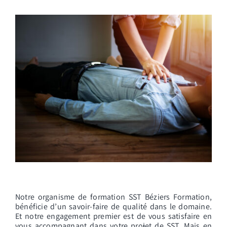
Notre organisme de formation SST Béziers Formation,
bénéficie d’un savoir-faire de qualité dans le domaine.
Et notre engagement premier est de vous satisfaire en
vous accompagnant dans votre projet de SST. Mais en