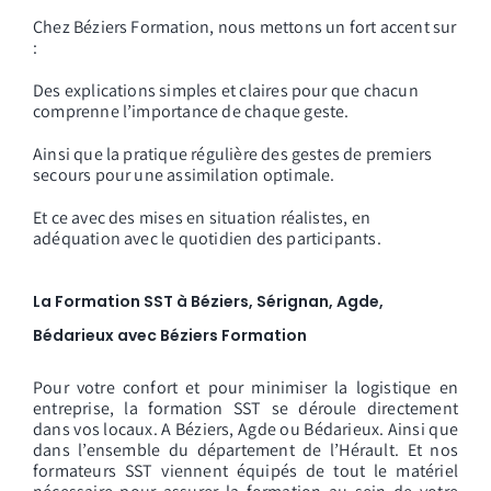
Chez Béziers Formation, nous mettons un fort accent sur
:
Des explications simples et claires pour que chacun
comprenne l’importance de chaque geste.
Ainsi que la pratique régulière des gestes de premiers
secours pour une assimilation optimale.
Et ce avec des mises en situation réalistes, en
adéquation avec le quotidien des participants.
La Formation SST à Béziers, Sérignan, Agde,
Bédarieux avec Béziers Formation
Pour votre confort et pour minimiser la logistique en
entreprise, la formation SST se déroule directement
dans vos locaux. A Béziers, Agde ou Bédarieux. Ainsi que
dans l’ensemble du département de l’Hérault. Et nos
formateurs SST viennent équipés de tout le matériel