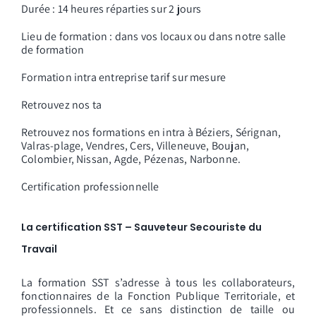
Durée : 14 heures réparties sur 2 jours
Lieu de formation : dans vos locaux ou dans notre salle
de formation
Formation intra entreprise tarif sur mesure
Retrouvez nos ta
Retrouvez nos formations en intra à Béziers, Sérignan,
Valras-plage, Vendres, Cers, Villeneuve, Boujan,
Colombier, Nissan, Agde, Pézenas, Narbonne.
Certification professionnelle
La certification SST – Sauveteur Secouriste du
Travail
La formation SST s’adresse à tous les collaborateurs,
fonctionnaires de la Fonction Publique Territoriale, et
professionnels. Et ce sans distinction de taille ou