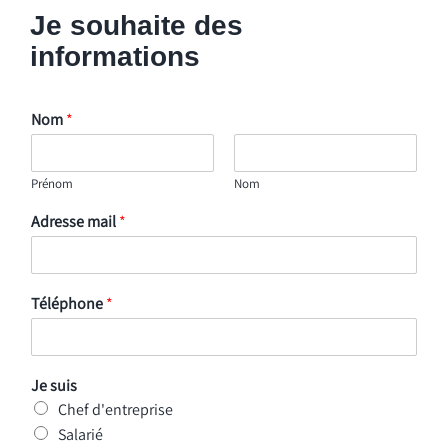
Je souhaite des
informations
Nom
*
Prénom
Nom
Adresse mail
*
Téléphone
*
Je suis
Chef d'entreprise
Salarié