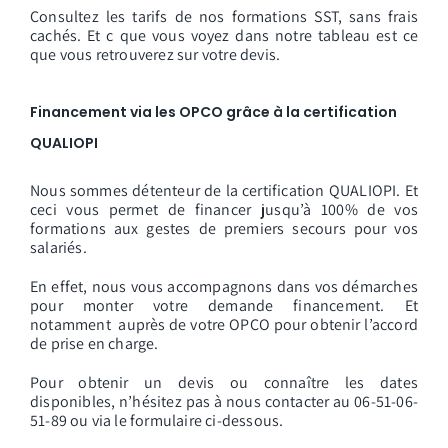
Consultez les tarifs de nos formations SST, sans frais
cachés. Et c que vous voyez dans notre tableau est ce
que vous retrouverez sur votre devis.
Financement via les OPCO grâce à la certification
QUALIOPI
Nous sommes détenteur de la certification QUALIOPI. Et
ceci vous permet de financer jusqu’à 100% de vos
formations aux gestes de premiers secours pour vos
salariés.
En effet, nous vous accompagnons dans vos démarches
pour monter votre demande financement. Et
notamment auprès de votre OPCO pour obtenir l’accord
de prise en charge.
Pour obtenir un devis ou connaître les dates
disponibles, n’hésitez pas à nous contacter au 06-51-06-
51-89 ou via le formulaire ci-dessous.