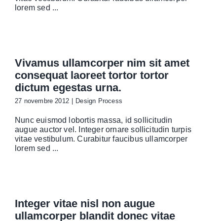
lorem sed ...
Vivamus ullamcorper nim sit amet
consequat laoreet tortor tortor
dictum egestas urna.
27 novembre 2012
|
Design Process
Nunc euismod lobortis massa, id sollicitudin
augue auctor vel. Integer ornare sollicitudin turpis
vitae vestibulum. Curabitur faucibus ullamcorper
lorem sed ...
Integer vitae nisl non augue
ullamcorper blandit donec vitae