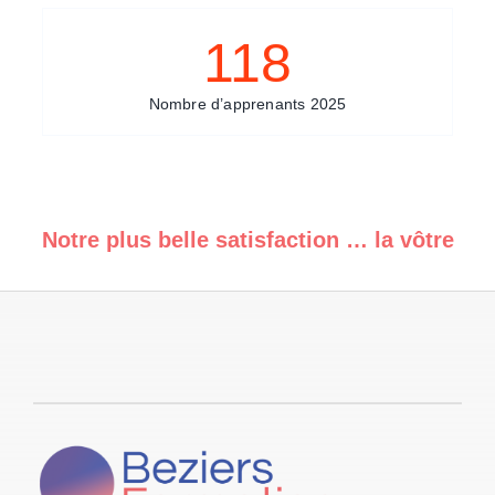
118
Nombre d’apprenants 2025
Notre plus belle satisfaction … la vôtre