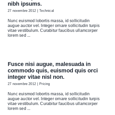
nibh ipsums.
27 novembre 2012
|
Technical
Nunc euismod lobortis massa, id sollicitudin
augue auctor vel. Integer ornare sollicitudin turpis
vitae vestibulum. Curabitur faucibus ullamcorper
lorem sed ...
Fusce nisi augue, malesuada in
commodo quis, euismod quis orci
integer vitae nisl non.
27 novembre 2012
|
Pricing
Nunc euismod lobortis massa, id sollicitudin
augue auctor vel. Integer ornare sollicitudin turpis
vitae vestibulum. Curabitur faucibus ullamcorper
lorem sed ...