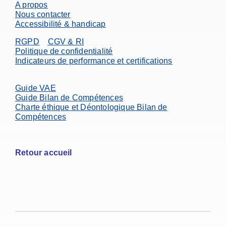
A propos
Nous contacter
Accessibilité & handicap
RGPD
CGV & RI
Politique de confidentialité
Indicateurs de performance et certifications
Guide VAE
Guide Bilan de Compétences
Charte éthique et Déontologique Bilan de
Compétences
Retour accueil