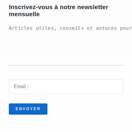
Inscrivez-vous à notre newsletter
mensuelle
Articles utiles, conseils et astuces pour
ENVOYER