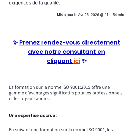
exigences de la qualité.
Mis à jour le
Avr 26, 2026 @ 11 h 54 min
✨
Prenez rendez-vous directement
avec notre consultant en
cliquant
ici
✨
La formation sur la norme ISO 9001:2015 offre une
gamme d’avantages significatifs pour les professionnels
et les organisations :
Une expertise accrue :
En suivant une formation sur la norme ISO 9001, les