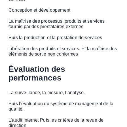
Conception et développement
La maîtrise des processus, produits et services
fournis par des prestataires externes
Puis la production et la prestation de services
Libération des produits et services. Et la maîtrise des
éléments de sortie non conformes
Évaluation des
performances
La surveillance, la mesure, l’analyse.
Puis l’évaluation du système de management de la
qualité.
L’audit interne. Puis les critères de la revue de
direction