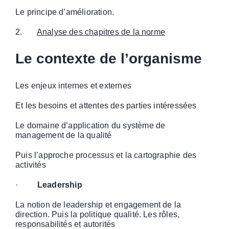
Le principe d’amélioration.
2.
Analyse des chapitres de la norme
Le contexte de l’organisme
Les enjeux internes et externes
Et les besoins et attentes des parties intéressées
Le domaine d’application du système de
management de la qualité
Puis l’approche processus et la cartographie des
activités
·
Leadership
La notion de leadership et engagement de la
direction. Puis la politique qualité. Les rôles,
responsabilités et autorités