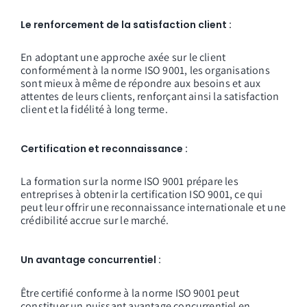
Le renforcement de la satisfaction client :
En adoptant une approche axée sur le client
conformément à la norme ISO 9001, les organisations
sont mieux à même de répondre aux besoins et aux
attentes de leurs clients, renforçant ainsi la satisfaction
client et la fidélité à long terme.
Certification et reconnaissance :
La formation sur la norme ISO 9001 prépare les
entreprises à obtenir la certification ISO 9001, ce qui
peut leur offrir une reconnaissance internationale et une
crédibilité accrue sur le marché.
Un avantage concurrentiel :
Être certifié conforme à la norme ISO 9001 peut
constituer un puissant avantage concurrentiel en