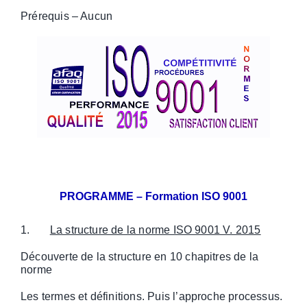
Prérequis – Aucun
PROGRAMME – Formation ISO 9001
1.
La structure de la norme ISO 9001 V. 2015
Découverte de la structure en 10 chapitres de la
norme
Les termes et définitions. Puis l’approche processus.