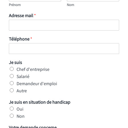
Prénom
Nom
Adresse mail
*
Téléphone
*
Je suis
Chef d'entreprise
Salarié
Demandeur d'emploi
Autre
Je suis en situation de handicap
Oui
Non
Votre demande concerne