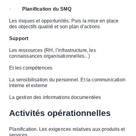
·
Planification du SMQ
Les risques et opportunités. Puis la mise en place
des objectifs qualité et son plan d’actions
Support
Les ressources (RH, l’infrastructure, les
connaissances organisationnelles.. )
Et les compétences
La sensibilisation du personnel. Et la communication
interne et externe
La gestion des informations documentées
Activités opérationnelles
Planification. Les exigences relatives aux produits et
services