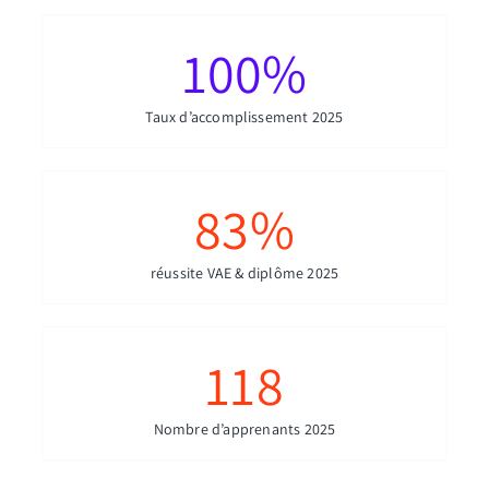
100
%
Taux d’accomplissement 2025
83
%
réussite VAE & diplôme 2025
118
Nombre d’apprenants 2025