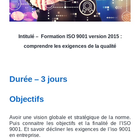
Intitulé – Formation I
SO 9001 version 2015 :
comprendre les exigences de la qualité
Durée – 3 jours
Objectifs
Avoir une vision globale et stratégique de la norme.
Puis connaitre les objectifs et la finalité de l’ISO
9001. Et savoir décliner les exigences de l’iso 9001
en entreprise.