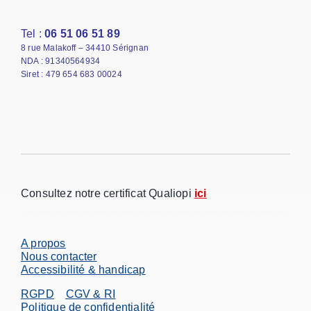
Tel :
06 51 06 51 89
8 rue Malakoff – 34410 Sérignan
NDA : 91340564934
Siret : 479 654 683 00024
Consultez notre certificat Qualiopi
ici
A propos
Nous contacter
Accessibilité & handicap
RGPD
CGV & RI
Politique de confidentialité