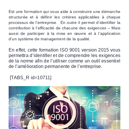
Est une formation qui vous aide à construire une démarche
structurée et à définir les critères applicables à chaque
processus de l’entreprise. En outre il permet d’identifier la
contribution à l’efficacité de chacune des exigences – Mais
aussi de participer à la mise en œuvre et à l’application
d’un système de management de la qualité.
En effet, cette formation ISO 9001 version 2015 vous
permettra d’identifier et de comprendre les exigences
de la norme afin de l’
utiliser comme un outil essentiel
de l’amélioration permanente de l’entreprise.
[TABS_R id=10711]