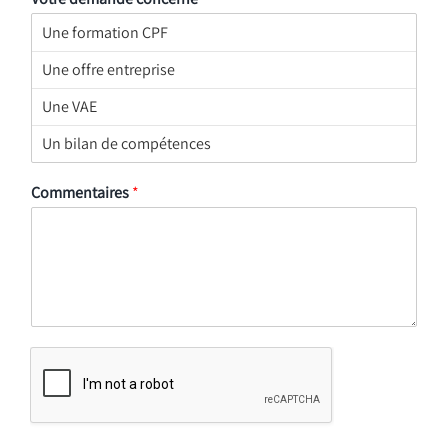
Commentaires
*