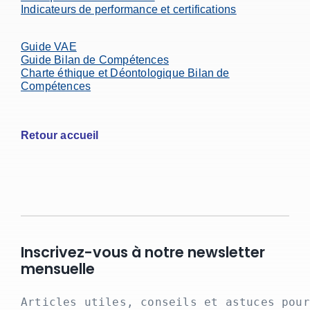
Indicateurs de performance et certifications
Guide VAE
Guide Bilan de Compétences
Charte éthique et Déontologique Bilan de
Compétences
Retour accueil
Inscrivez-vous à notre newsletter
mensuelle
Articles utiles, conseils et astuces pour