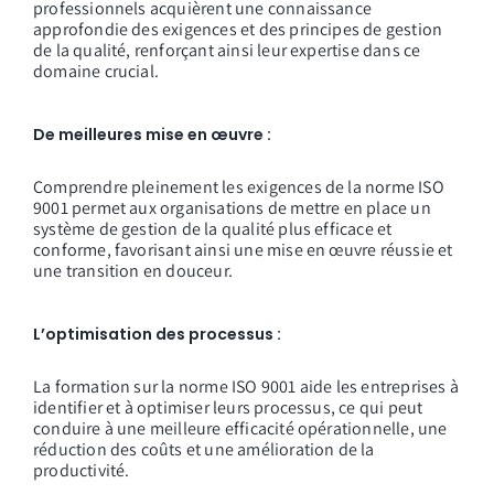
professionnels acquièrent une connaissance
approfondie des exigences et des principes de gestion
de la qualité, renforçant ainsi leur expertise dans ce
domaine crucial.
De meilleures mise en œuvre :
Comprendre pleinement les exigences de la norme ISO
9001 permet aux organisations de mettre en place un
système de gestion de la qualité plus efficace et
conforme, favorisant ainsi une mise en œuvre réussie et
une transition en douceur.
L’optimisation des processus :
La formation sur la norme ISO 9001 aide les entreprises à
identifier et à optimiser leurs processus, ce qui peut
conduire à une meilleure efficacité opérationnelle, une
réduction des coûts et une amélioration de la
productivité.