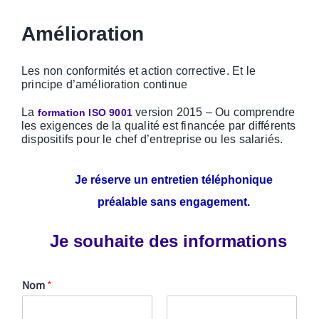
Amélioration
Les non conformités et action corrective. Et le
principe d’amélioration continue
La
version 2015 – Ou comprendre
formation ISO 9001
les exigences de la qualité est financée par différents
dispositifs
pour le chef d’entreprise ou les
salariés
.
Je
réserve un entretien téléphonique
préalable sans engagement.
Je souhaite des informations
Nom
*