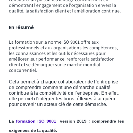
démontrant l’engagement de l’organisation envers la
qualité, la satisfaction client et l’amélioration continue.
En résumé
La formation sur la norme ISO 9001 offre aux
professionnels et aux organisations les compétences,
les connaissances et les outils nécessaires pour
améliorer leur performance, renforcer la satisfaction
client et se démarquer sur le marché mondial
concurrentiel.
Cela
permet à chaque collaborateur de l’entreprise
de comprendre comment une démarche qualité
contribue à la compétitivité de l’entreprise. En effet,
elle permet d’intégrer les bons réflexes à acquérir
pour devenir un acteur clé de cette démarche.
La
formation ISO 9001
version 2015 : comprendre les
exigences de la qualité.