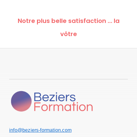
Notre plus belle satisfaction … la
vôtre
info@beziers-formation.com