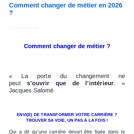
Comment changer de métier en 2026
?
Comment changer de métier ?
Comment changer de métier ?
« La porte du changement ne
peut
s’ouvrir que de l’intérieur
. »
Jacques Salomé
ENVI(E) DE TRANSFORMER VOTRE CARRIÈRE ?
TROUVER SA VOIE, UN PAS À LA FOIS !
Qui a dit qu’une carrière devait être figée dans le