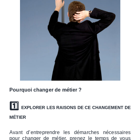
Pourquoi changer de métier ?
1️⃣
EXPLORER LES RAISONS DE CE CHANGEMENT DE
MÉTIER
Avant d’entreprendre les démarches nécessaires
pour changer de métier, prenez le temps de vous