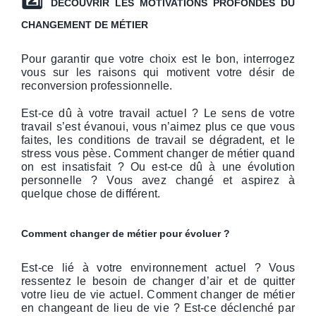
DÉCOUVRIR LES MOTIVATIONS PROFONDES DU
CHANGEMENT DE MÉTIER
Pour garantir que votre choix est le bon, interrogez
vous sur les raisons qui motivent votre désir de
reconversion professionnelle.
Est-ce dû à votre travail actuel ? Le sens de votre
travail s’est évanoui, vous n’aimez plus ce que vous
faites, les conditions de travail se dégradent, et le
stress vous pèse. Comment changer de métier quand
on est insatisfait ? Ou est-ce dû à une évolution
personnelle ? Vous avez changé et aspirez à
quelque chose de différent.
Comment changer de métier pour évoluer ?
Est-ce lié à votre environnement actuel ? Vous
ressentez le besoin de changer d’air et de quitter
votre lieu de vie actuel. Comment changer de métier
en changeant de lieu de vie ? Est-ce déclenché par