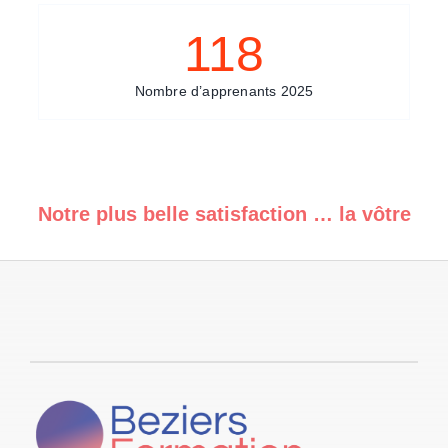
118
Nombre d’apprenants 2025
Notre plus belle satisfaction … la vôtre