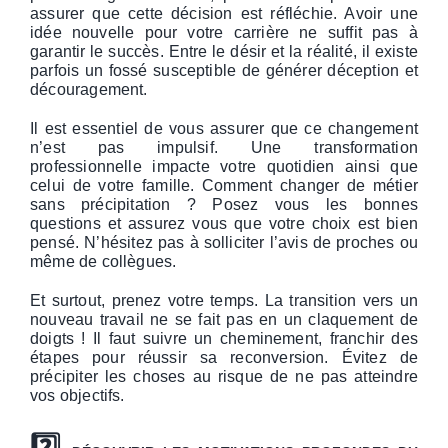
assurer que cette décision est réfléchie. Avoir une
idée nouvelle pour votre carrière ne suffit pas à
garantir le succès. Entre le désir et la réalité, il existe
parfois un fossé susceptible de générer déception et
découragement.
Il est essentiel de vous assurer que ce changement
n’est pas impulsif. Une transformation
professionnelle impacte votre quotidien ainsi que
celui de votre famille. Comment changer de métier
sans précipitation ? Posez vous les bonnes
questions et assurez vous que votre choix est bien
pensé. N’hésitez pas à solliciter l’avis de proches ou
même de collègues.
Et surtout, prenez votre temps. La transition vers un
nouveau travail ne se fait pas en un claquement de
doigts ! Il faut suivre un cheminement, franchir des
étapes pour réussir sa reconversion. Évitez de
précipiter les choses au risque de ne pas atteindre
vos objectifs.
2️⃣