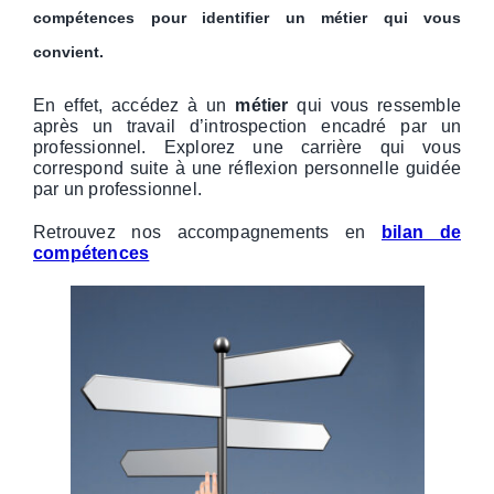
compétences pour identifier un métier qui vous
convient.
En effet, accédez à un
métier
qui vous ressemble
après un travail d’introspection encadré par un
professionnel.
Explorez une carrière qui vous
correspond suite à une réflexion personnelle guidée
par un professionnel.
Retrouvez nos accompagnements en
bilan de
compétences