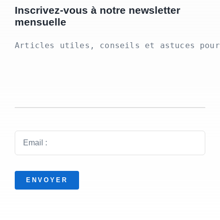
Inscrivez-vous à notre newsletter
mensuelle
Articles utiles, conseils et astuces pour
ENVOYER