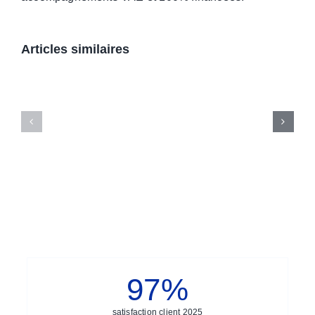
Articles similaires
97
%
satisfaction client 2025