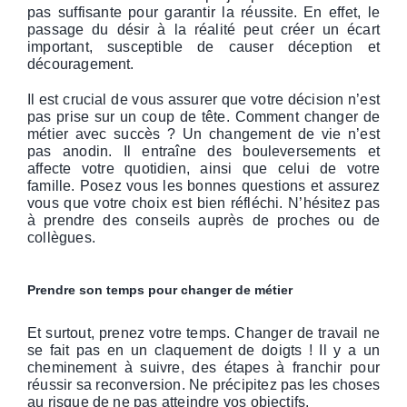
pas suffisante pour garantir la réussite. En effet, le
passage du désir à la réalité peut créer un écart
important, susceptible de causer déception et
découragement.
Il est crucial de vous assurer que votre décision n’est
pas prise sur un coup de tête. Comment changer de
métier avec succès ? Un changement de vie n’est
pas anodin. Il entraîne des bouleversements et
affecte votre quotidien, ainsi que celui de votre
famille. Posez vous les bonnes questions et assurez
vous que votre choix est bien réfléchi. N’hésitez pas
à prendre des conseils auprès de proches ou de
collègues.
Prendre son temps pour changer de métier
Et surtout, prenez votre temps. Changer de travail ne
se fait pas en un claquement de doigts ! Il y a un
cheminement à suivre, des étapes à franchir pour
réussir sa reconversion. Ne précipitez pas les choses
au risque de ne pas atteindre vos objectifs.