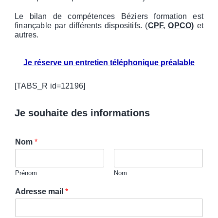
Le bilan de compétences Béziers formation est
finançable par différents dispositifs. (
CPF,
OPCO)
et
autres.
Je
réserve un entretien téléphonique préalable
[TABS_R id=12196]
Je souhaite des informations
Nom
*
Prénom
Nom
Adresse mail
*