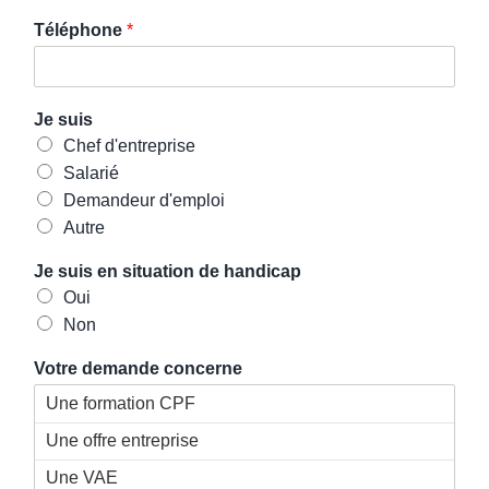
Téléphone
*
Je suis
Chef d'entreprise
Salarié
Demandeur d'emploi
Autre
Je suis en situation de handicap
Oui
Non
Votre demande concerne