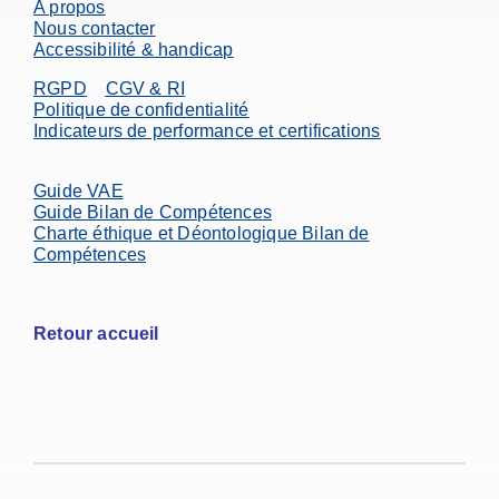
A propos
Nous contacter
Accessibilité & handicap
RGPD
CGV & RI
Politique de confidentialité
Indicateurs de performance et certifications
Guide VAE
Guide Bilan de Compétences
Charte éthique et Déontologique Bilan de
Compétences
Retour accueil