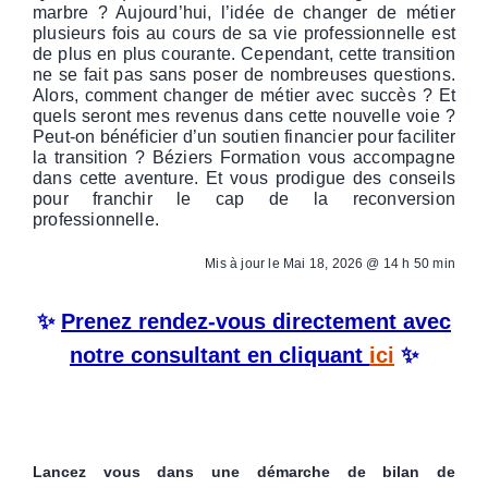
marbre ? Aujourd’hui, l’idée de changer de métier
plusieurs fois au cours de sa vie professionnelle est
de plus en plus courante. Cependant, cette transition
ne se fait pas sans poser de nombreuses questions.
Alors, comment changer de métier avec succès ? Et
quels seront mes revenus dans cette nouvelle voie ?
Peut-on bénéficier d’un soutien financier pour faciliter
la transition ? Béziers Formation vous accompagne
dans cette aventure. Et vous prodigue des conseils
pour franchir le cap de la reconversion
professionnelle.
Mis à jour le
Mai 18, 2026 @ 14 h 50 min
✨
Prenez rendez-vous directement avec
notre consultant en cliquant
ici
✨
Lancez vous dans une démarche de bilan de