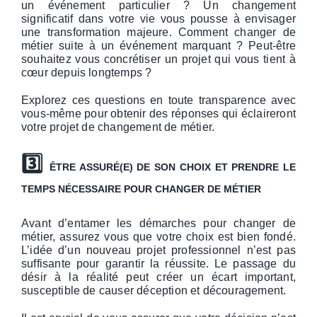
un événement particulier ? Un changement
significatif dans votre vie vous pousse à envisager
une transformation majeure. Comment changer de
métier suite à un événement marquant ? Peut-être
souhaitez vous concrétiser un projet qui vous tient à
cœur depuis longtemps ?
Explorez ces questions en toute transparence avec
vous-même pour obtenir des réponses qui éclaireront
votre projet de changement de métier.
3️⃣
ÊTRE ASSURÉ(E) DE SON CHOIX ET PRENDRE LE
TEMPS NÉCESSAIRE POUR CHANGER DE MÉTIER
Avant d’entamer les démarches pour changer de
métier, assurez vous que votre choix est bien fondé.
L’idée d’un nouveau projet professionnel n’est pas
suffisante pour garantir la réussite. Le passage du
désir à la réalité peut créer un écart important,
susceptible de causer déception et découragement.