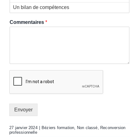
Commentaires
*
Envoyer
27 janvier 2024
|
Béziers formation
,
Non classé
,
Reconversion
professionnelle