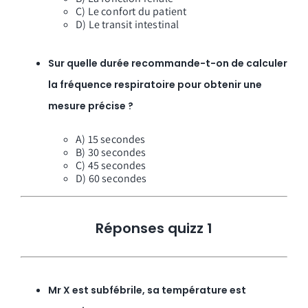
C) Le confort du patient
D) Le transit intestinal
Sur quelle durée recommande-t-on de calculer
la fréquence respiratoire pour obtenir une
mesure précise ?
A) 15 secondes
B) 30 secondes
C) 45 secondes
D) 60 secondes
Réponses quizz 1
Mr X est subfébrile, sa température est