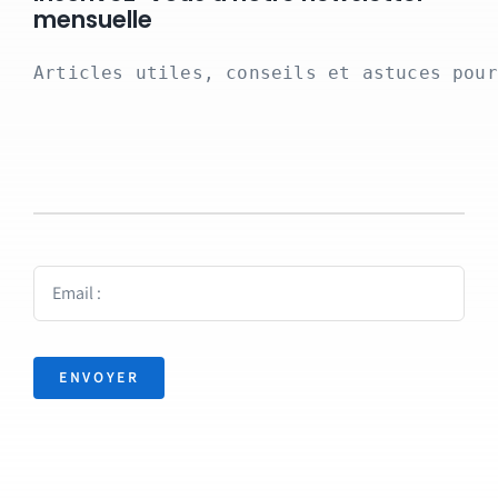
mensuelle
Articles utiles, conseils et astuces pour
ENVOYER