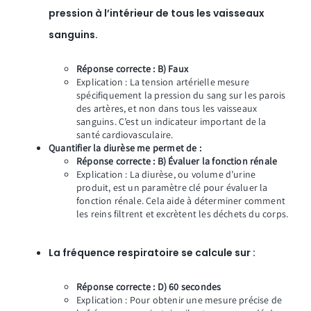
pression à l’intérieur de tous les vaisseaux
sanguins.
Réponse correcte : B) Faux
Explication : La tension artérielle mesure
spécifiquement la pression du sang sur les parois
des artères, et non dans tous les vaisseaux
sanguins. C’est un indicateur important de la
santé cardiovasculaire.
Quantifier la diurèse me permet de :
Réponse correcte : B) Évaluer la fonction rénale
Explication : La diurèse, ou volume d’urine
produit, est un paramètre clé pour évaluer la
fonction rénale. Cela aide à déterminer comment
les reins filtrent et excrètent les déchets du corps.
La fréquence respiratoire se calcule sur :
Réponse correcte : D) 60 secondes
Explication : Pour obtenir une mesure précise de