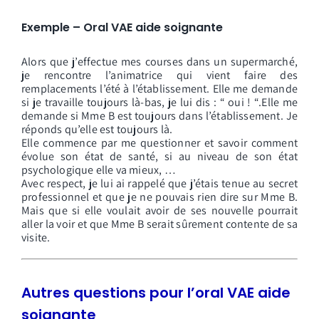
Exemple – Oral VAE aide soignante
Alors que j’effectue mes courses dans un supermarché,
je rencontre l’animatrice qui vient faire des
remplacements l’été à l’établissement. Elle me demande
si je travaille toujours là-bas, je lui dis : “ oui ! “.Elle me
demande si Mme B est toujours dans l’établissement. Je
réponds qu’elle est toujours là.
Elle commence par me questionner et savoir comment
évolue son état de santé, si au niveau de son état
psychologique elle va mieux, …
Avec respect, je lui ai rappelé que j’étais tenue au secret
professionnel et que je ne pouvais rien dire sur Mme B.
Mais que si elle voulait avoir de ses nouvelle pourrait
aller la voir et que Mme B serait sûrement contente de sa
visite.
Autres questions
pour l’oral VAE aide
soignante