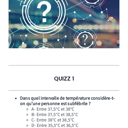
QUIZZ 1
Dans quel intervalle de température considère-t-
on qu’une personne est subfébrile ?
A- Entre 37,5°C et 38°C
B- Entre 37,5°C et 38,5°C
C- Entre 38°C et 38,5°C
D- Entre 35,5°C et 36,5°C