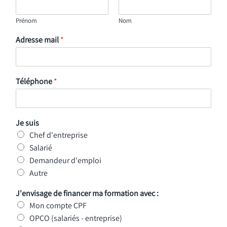
Prénom
Nom
Adresse mail
*
Téléphone
*
Je suis
Chef d'entreprise
Salarié
Demandeur d'emploi
Autre
J'envisage de financer ma formation avec :
Mon compte CPF
OPCO (salariés - entreprise)