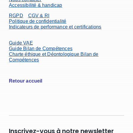
Accessibilité & handicap
RGPD
CGV & RI
Politique de confidentialité
Indicateurs de performance et certifications
Guide VAE
Guide Bilan de Compétences
Charte éthique et Déontologique Bilan de
Compétences
Retour accueil
Inscrivez-vous à notre newsletter