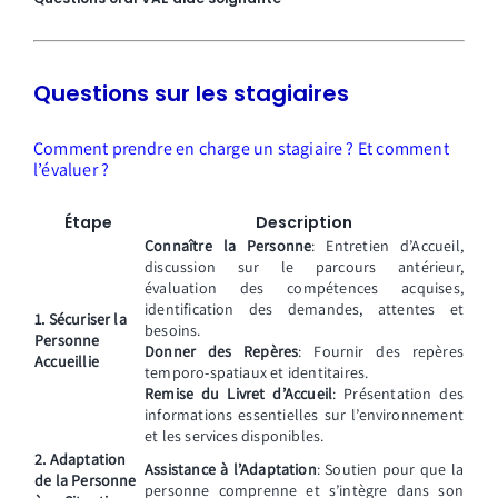
Questions sur les stagiaires
Comment prendre en charge un stagiaire ? Et comment
l’évaluer ?
Étape
Description
Connaître la Personne
: Entretien d’Accueil,
discussion sur le parcours antérieur,
évaluation des compétences acquises,
identification des demandes, attentes et
1. Sécuriser la
besoins.
Personne
Donner des Repères
: Fournir des repères
Accueillie
temporo-spatiaux et identitaires.
Remise du Livret d’Accueil
: Présentation des
informations essentielles sur l’environnement
et les services disponibles.
2. Adaptation
Assistance à l’Adaptation
: Soutien pour que la
de la Personne
personne comprenne et s’intègre dans son