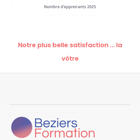
Nombre d’apprenants 2025
Notre plus belle satisfaction … la
vôtre