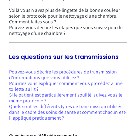
Voilà vous n avez plus de lingette de la bonne couleur
selon le protocole pour le nettoyage d une chambre.
Comment faites vous ?
Pouvez-vous décrire les étapes que vous suivez pour le
nettoyage d’une chambre ?
Les questions sur les transmissions
Pouvez-vous décrire les procédures de transmission
d’informations que vous utilisez ?
Pourriez vous expliquer comment vous procédez à une
toilette au lit ?
Si le patient est particulièrement souillé, suivez vous le
même protocole ?
Quels sont les différents types de transmission utilisés
dans le cadre des soins de santé et comment chacun est-
il appliqué pratiquement ?
Questions oral VAE aide soignante