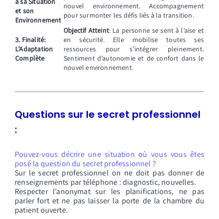
à sa Situation
nouvel environnement. Accompagnement
et son
pour surmonter les défis liés à la transition.
Environnement
Objectif Atteint
: La personne se sent à l’aise et
3. Finalité:
en sécurité. Elle mobilise toutes ses
L’Adaptation
ressources pour s’intégrer pleinement.
Complète
Sentiment d’autonomie et de confort dans le
nouvel environnement.
Questions sur le s
ecret professionnel
:
Pouvez-vous décrire une situation où vous vous êtes
posé la question du secret professionnel ?
Sur le secret professionnel on ne doit pas donner de
renseignements par téléphone : diagnostic, nouvelles.
Respecter l’anonymat sur les planifications, ne pas
parler fort et ne pas laisser la porte de la chambre du
patient ouverte.