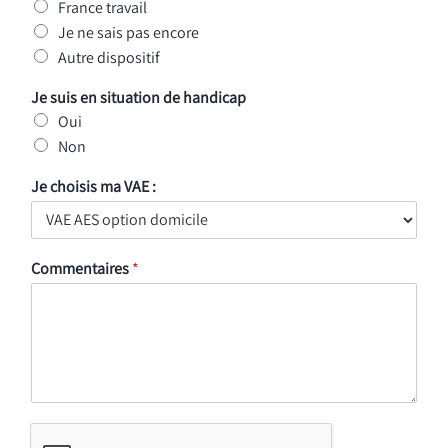
France travail
Je ne sais pas encore
Autre dispositif
Je suis en situation de handicap
Oui
Non
Je choisis ma VAE :
Commentaires
*