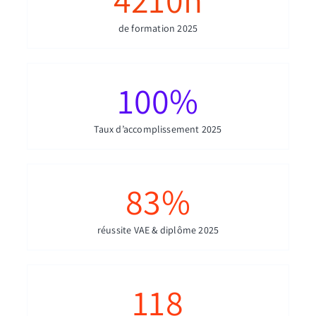
de formation 2025
100
%
Taux d’accomplissement 2025
83
%
réussite VAE & diplôme 2025
118