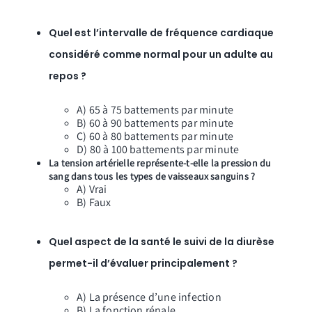
Quel est l’intervalle de fréquence cardiaque
considéré comme normal pour un adulte au
repos ?
A) 65 à 75 battements par minute
B) 60 à 90 battements par minute
C) 60 à 80 battements par minute
D) 80 à 100 battements par minute
La tension artérielle représente-t-elle la pression du
sang dans tous les types de vaisseaux sanguins ?
A) Vrai
B) Faux
Quel aspect de la santé le suivi de la diurèse
permet-il d’évaluer principalement ?
A) La présence d’une infection
B) La fonction rénale