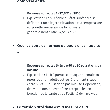
comprise entre :
Réponse correcte : A) 37,5°C et 38°C
Explication : La subfièvre ou état subfébrile se
définit par une légère élévation de la température
corporelle au-dessus de la normale,
généralement entre 37,5°C et 38°C.
Quelles sont les normes du pouls chez l’adulte
?
Réponse correcte : B) Entre 60 et 90 pulsations par
minute
Explication : La fréquence cardiaque normale au
repos pour un adulte est généralement située
entre 60 et 90 pulsations par minute. Cependant,
des variations peuvent être acceptables en
fonction de la santé et de l’activité de l’individu.
La tension artérielle est la mesure de la