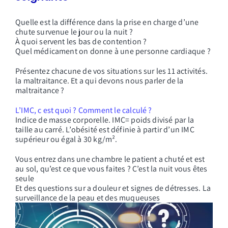
Quelle est la différence dans la prise en charge d’une
chute survenue le jour ou la nuit ?
À quoi servent les bas de contention ?
Quel médicament on donne à une personne cardiaque ?
Présentez chacune de vos situations sur les 11 activités.
la maltraitance. Et a qui devons nous parler de la
maltraitance ?
L’IMC, c est quoi ? Comment le calculé ?
Indice de masse corporelle. IMC= poids divisé par la
taille au carré. L’obésité est définie à partir d’un IMC
supérieur ou égal à 30 kg/m².
Vous entrez dans une chambre le patient a chuté et est
au sol, qu’est ce que vous faites ? C’est la nuit vous êtes
seule
Et des questions sur a douleur et signes de détresses. La
surveillance de la peau et des muqueuses