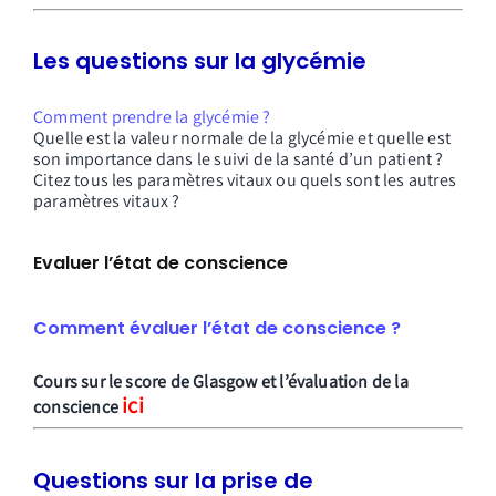
Les questions sur la
glycémie
Comment prendre la glycémie ?
Quelle est la valeur normale de la glycémie et quelle est
son importance dans le suivi de la santé d’un patient ?
Citez tous les paramètres vitaux ou quels sont les autres
paramètres vitaux ?
Evaluer l’état de conscience
Comment évaluer l’état de conscience ?
Cours sur le score de Glasgow et l’évaluation de la
ici
conscience
Questions sur la prise de