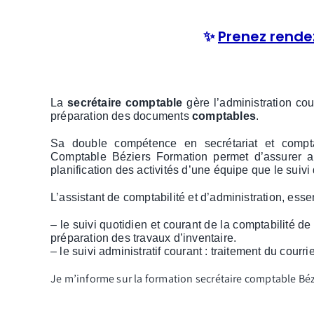
✨
Prenez rende
La
secrétaire comptable
gère l’administration cou
préparation des documents
comptables
.
Sa double compétence en secrétariat et comptab
Comptable Béziers Formation permet d’assurer au
planification des activités d’une équipe que le suivi 
L’assistant de comptabilité et d’administration, es
– le suivi quotidien et courant de la comptabilité de
préparation des travaux d’inventaire.
– le suivi administratif courant : traitement du cour
Je m’informe sur la formation secrétaire comptable Bé