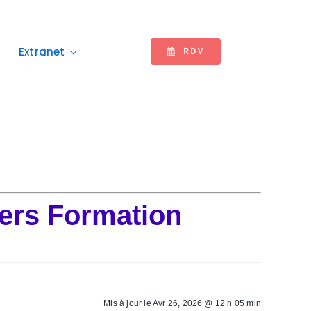
Extranet
RDV
ers Formation
Mis à jour le
Avr 26, 2026 @ 12 h 05 min