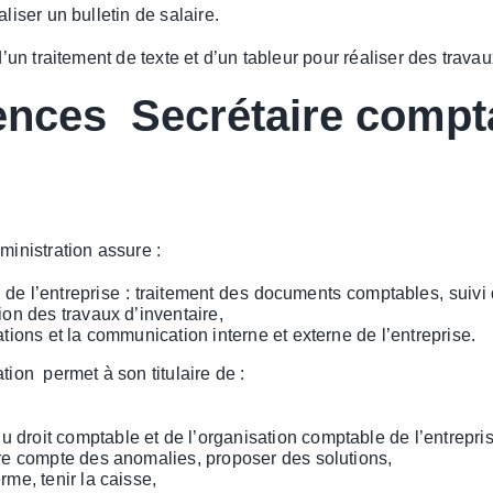
liser un bulletin de salaire.
d’un traitement de texte et d’un tableur pour réaliser des travau
ences Secrétaire compt
ministration assure :
é de l’entreprise : traitement des documents comptables, suivi 
ion des travaux d’inventaire,
ations et la communication interne et externe de l’entreprise.
on permet à son titulaire de :
 droit comptable et de l’organisation comptable de l’entrepris
ndre compte des anomalies, proposer des solutions,
rme, tenir la caisse,