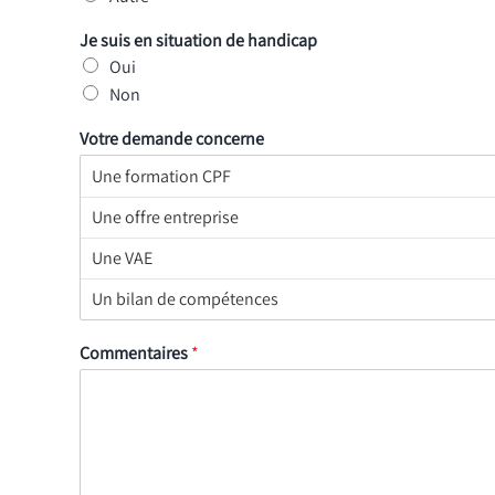
Je suis en situation de handicap
Oui
Non
Votre demande concerne
Commentaires
*