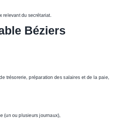
x relevant du secrétariat.
able Béziers
de trésorerie, préparation des salaires et de la paie,
e (un ou plusieurs journaux),