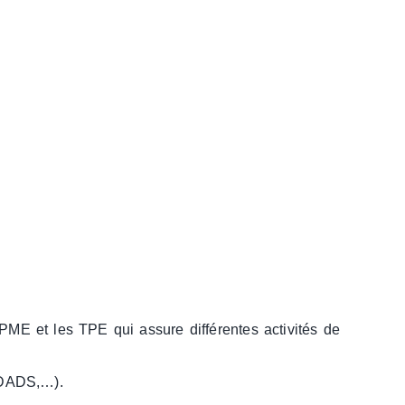
 PME et les TPE qui assure différentes activités de
, DADS,…).