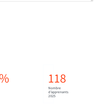
%
118
Nombre
d’apprenants
2025